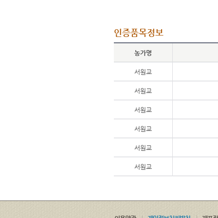
인증품목정보
농가명
서원교
서원교
서원교
서원교
서원교
서원교