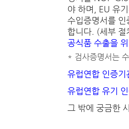
야 하며, EU 
수입증명서를 인증기
합니다. (세부 절차
공식품 수출을 위
* 검사증명서는 
유럽연합 인증기
유럽연합 유기 인
그 밖에 궁금한 