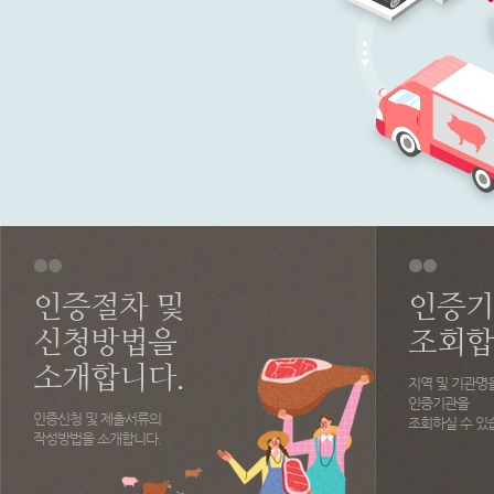
인증절차 및
인증기
신청방법을
조회합
소개합니다.
지역 및 기관명
인증기관을
인증신청 및 제출서류의
조회하실 수 있
작성방법을 소개합니다.