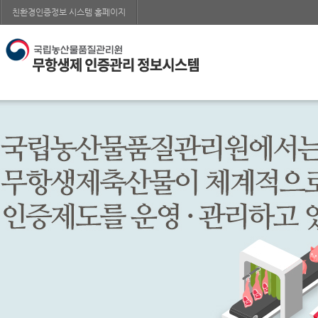
친환경인증정보 시스템 홈페이지