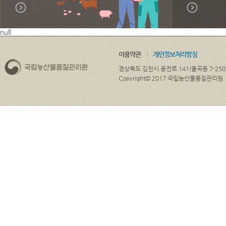
null
이용약관
개인정보처리방침
경상북도 김천시 용전로 141(율곡동 7-250
Copyright© 2017 국립농산물품질관리원. ALL