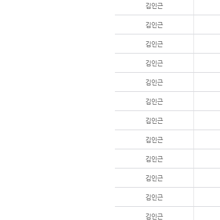
김인근
김인근
김인근
김인근
김인근
김인근
김인근
김인근
김인근
김인근
김인근
김인근