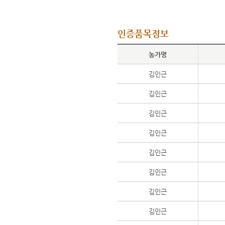
인증품목정보
농가명
김인근
김인근
김인근
김인근
김인근
김인근
김인근
김인근