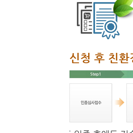
신청 후 친