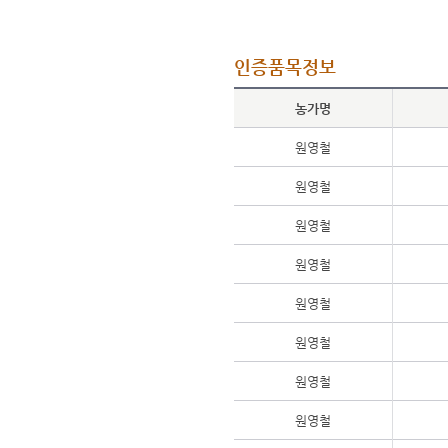
인증품목정보
농가명
원영철
원영철
원영철
원영철
원영철
원영철
원영철
원영철