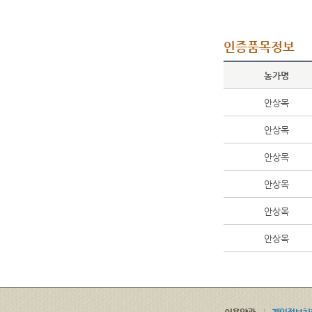
인증품목정보
농가명
안상목
안상목
안상목
안상목
안상목
안상목