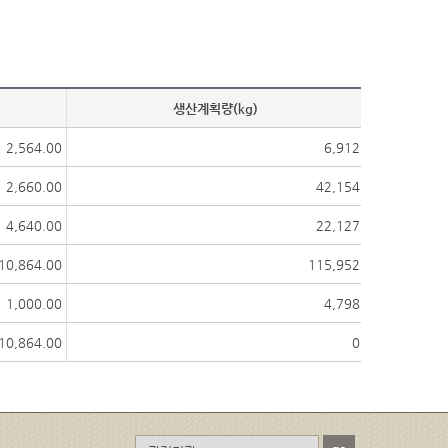
생산계획량(kg)
2,564.00
6,912
2,660.00
42,154
4,640.00
22,127
10,864.00
115,952
1,000.00
4,798
10,864.00
0