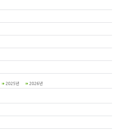
2025년
2026년