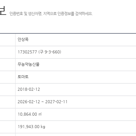
보
인증번호 및 생산자명, 지역으로 인증정보를 검색하세요.
안상목
17302577 (구 9-3-660)
무농약농산물
토마토
2018-02-12
2026-02-12 ~ 2027-02-11
10,864.00 ㎡
191,943.00 kg