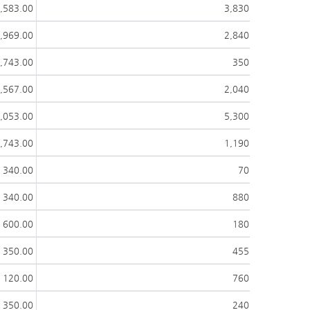
,583.00
3,830
,969.00
2,840
,743.00
350
,567.00
2,040
,053.00
5,300
,743.00
1,190
340.00
70
340.00
880
600.00
180
350.00
455
120.00
760
350.00
240