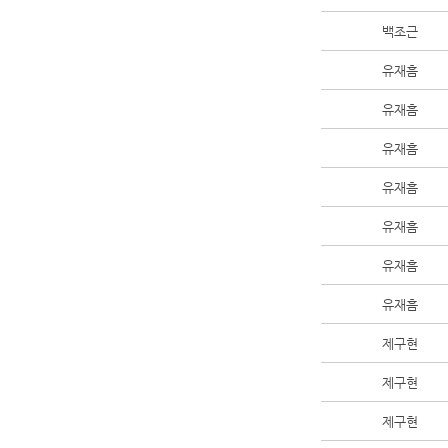
백조근
유재흠
유재흠
유재흠
유재흠
유재흠
유재흠
유재흠
제구현
제구현
제구현