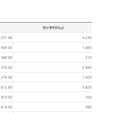
생산계획량(kg)
,551.00
4,230
560.00
1,460
560.00
210
,578.00
2,860
,276.00
1,920
,612.00
3,820
873.00
320
,614.00
990