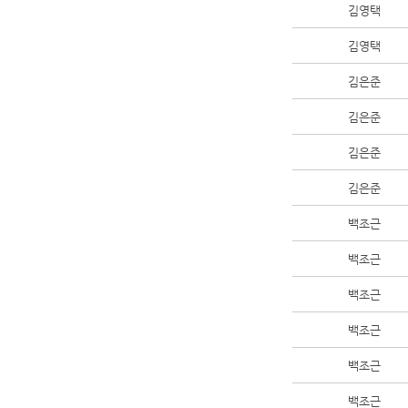
김영택
김영택
김은준
김은준
김은준
김은준
백조근
백조근
백조근
백조근
백조근
백조근